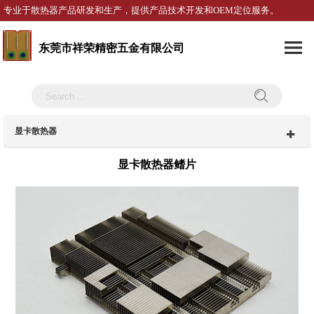
专业于散热器产品研发和生产，提供产品技术开发和OEM定位服务。
东莞市祥荣精密五金有限公司
显卡散热器
显卡散热器鳍片