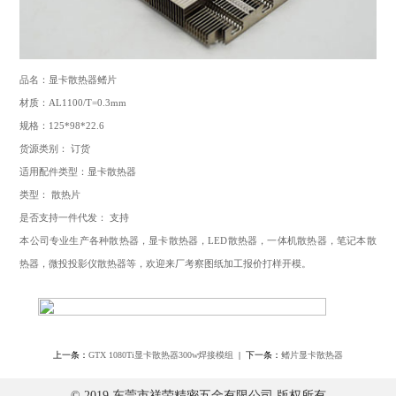
品名：显卡散热器鳍片
材质：AL1100/T=0.3mm
规格：125*98*22.6
货源类别： 订货
适用配件类型：显卡散热器
类型： 散热片
是否支持一件代发： 支持
本公司专业生产各种散热器，显卡散热器，LED散热器，一体机散热器，笔记本散
热器，微投投影仪散热器等，欢迎来厂考察图纸加工报价打样开模。
上一条：
GTX 1080Ti显卡散热器300w焊接模组
| 下一条：
鳍片显卡散热器
© 2019 东莞市祥荣精密五金有限公司 版权所有