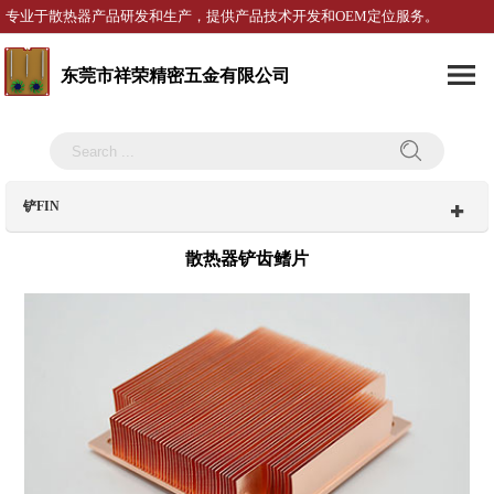
专业于散热器产品研发和生产，提供产品技术开发和OEM定位服务。
东莞市祥荣精密五金有限公司
铲FIN
散热器铲齿鳍片