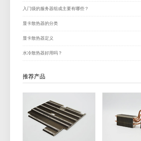
入门级的服务器组成主要有哪些？
显卡散热器的分类
显卡散热器定义
水冷散热器好用吗？
推荐产品