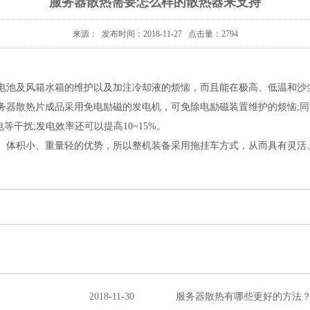
服务器散热需要怎么样的散热器来支持
来源： 发布时间：2018-11-27 点击量：2794
电池及风箱水箱的维护以及加注冷却液的烦恼，而且能在极高、低温和沙
务器散热片成品采用免电励磁的发电机，可免除电励磁装置维护的烦恼;同
干扰;发电效率还可以提高10~15%。
、体积小、重量轻的优势，所以整机装备采用拖挂车方式，从而具有灵活
2018-11-30
服务器散热有哪些更好的方法