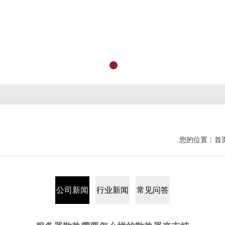
您的位置：
首
公司新闻
行业新闻
常见问答