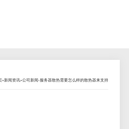
页
»
新闻资讯
»
公司新闻
-服务器散热需要怎么样的散热器来支持