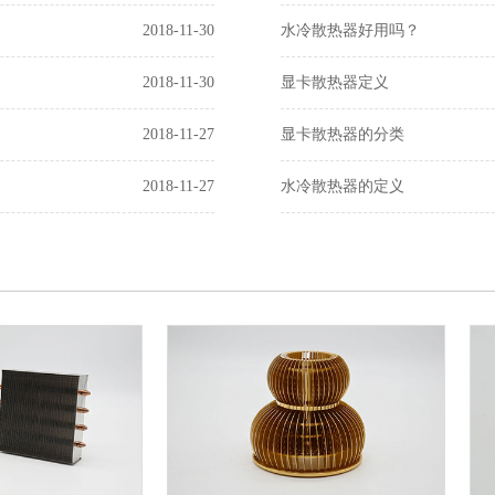
2018-11-30
水冷散热器好用吗？
2018-11-30
显卡散热器定义
2018-11-27
显卡散热器的分类
2018-11-27
水冷散热器的定义