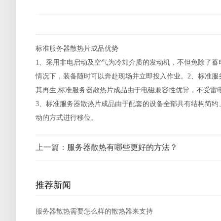
标准服务器散热片成品优势
1、采用非电启动及空气为冷却介质的发动机，不但免除了蓄
情况下，装备随时可以奔赴现场并立即投入作业。2、标准服
其再生;标准服务器散热片成品由于电磁兼容性优异，不受雷电等
3、标准服务器散热片成品由于配套的设备全部具有结构简约
动的方式进行移位。
上一篇：
服务器散热有哪些更好的方法？
推荐新闻
服务器散热需要怎么样的散热器来支持