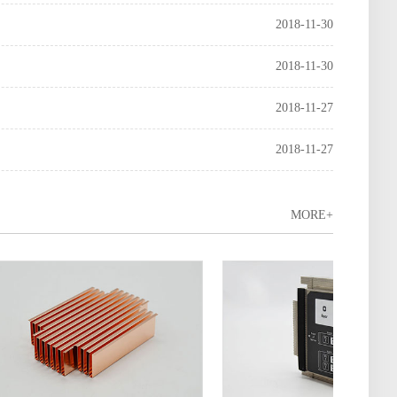
2018-11-30
2018-11-30
2018-11-27
2018-11-27
MORE+