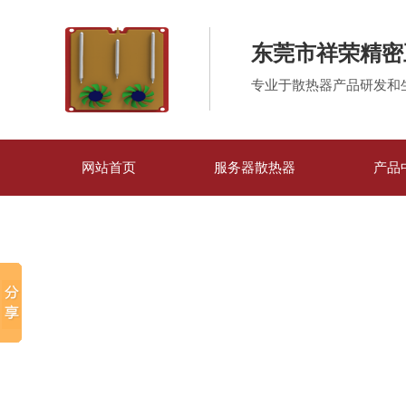
东莞市祥荣精密
专业于散热器产品研发和
网站首页
服务器散热器
产品