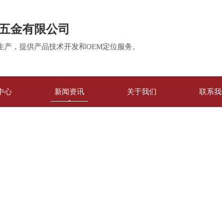
五金有限公司
生产，提供产品技术开发和OEM定位服务。
中心
新闻资讯
关于我们
联系我