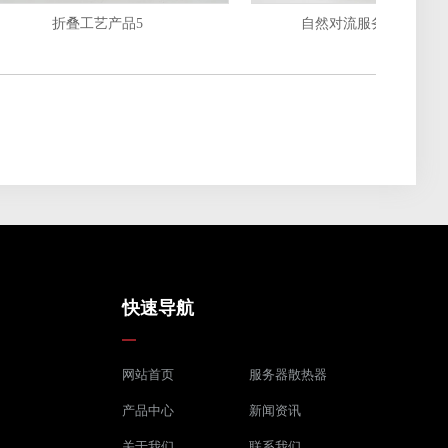
折叠工艺产品5
自然对流服务器散热器
快速导航
网站首页
服务器散热器
产品中心
新闻资讯
关于我们
联系我们