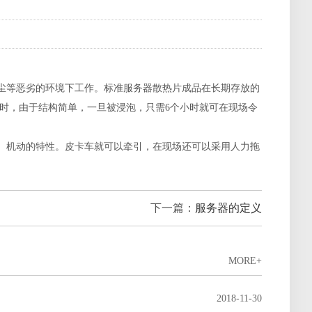
尘等恶劣的环境下工作。标准服务器散热片成品在长期存放的
时，由于结构简单，一旦被浸泡，只需6个小时就可在现场令
、机动的特性。皮卡车就可以牵引，在现场还可以采用人力拖
下一篇：
服务器的定义
MORE+
？
2018-11-30