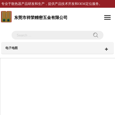
专业于散热器产品研发和生产，提供产品技术开发和OEM定位服务。
东莞市祥荣精密五金有限公司
电子地图